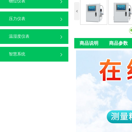
物位仪表
压力仪表
温湿度仪表
商品说明
商品参数
智慧系统