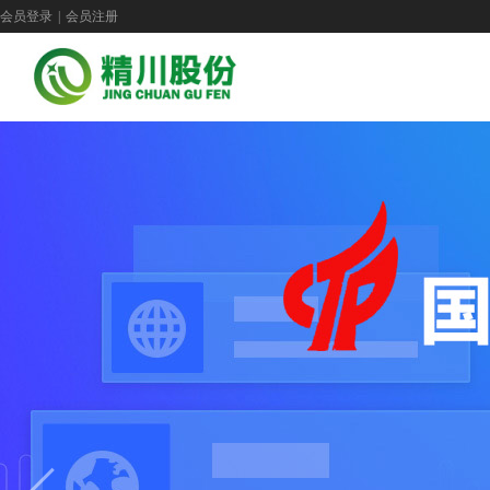
会员登录
|
会员注册