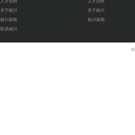
人才招聘
人才招聘
关于精川
关于精川
精川新闻
精川新闻
联系精川
闽