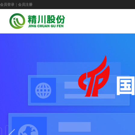
会员登录
|
会员注册