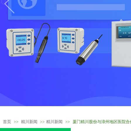
首页
>>
精川新闻
>>
精川新闻
>>
厦门精川股份与漳州地区医院合