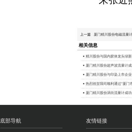
上一篇
厦门精川股份电磁流量
相关信息
精川股份与国内胶体龙头绿新
厦门精川股份超声波流量计成
厦门精川股份与印染上市企业
热烈祝贺我司顺利通过“厦门
厦门精川股份涡街流量计成功
底部导航
友情链接