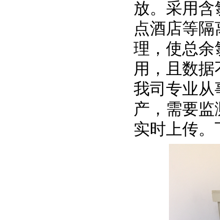
放。采用含
点酒店等隔
理，使总余氯
用，且数据
我司专业从
产，需要监
实时上传。