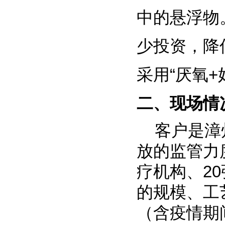
中的悬浮物
少投资，降
采用“厌氧
二、现场情
客户是漳州
放的监管力
疗机构、2
的规模、工
（含疫情期