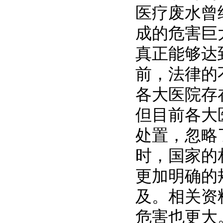
医疗废水曾
成的危害巨
真正能够达
前，法律的
各大医院存
但目前各大
处置，忽略
时，国家的
更加明确的
及。相关资
危害也更大