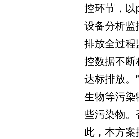
控环节，以
设备分析监
排放全过程
控数据不断
达标排放。
生物等污染
些污染物。
此，本方案