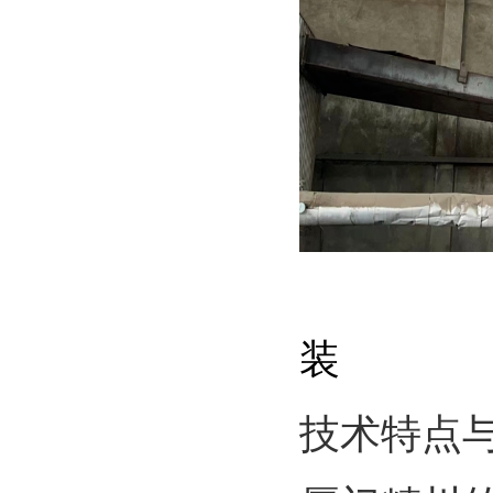
DN
装
技术特点