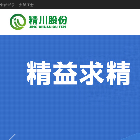
会员登录
|
会员注册