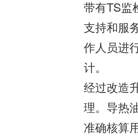
带有TS
支持和服
作人员进
计。
经过改造
理。导热
准确核算