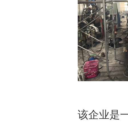
客户
该企业是