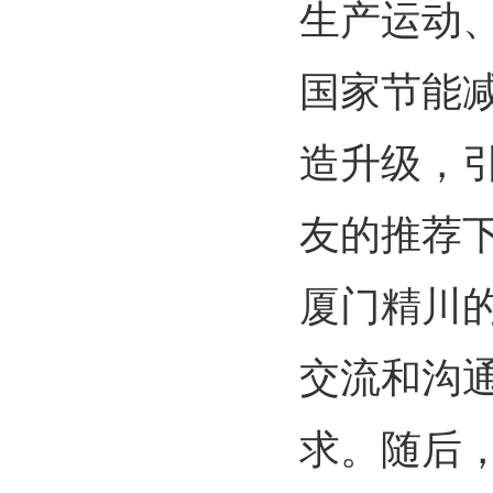
生产运动
国家节能
造升级，
友的推荐
厦门精川
交流和沟
求。随后