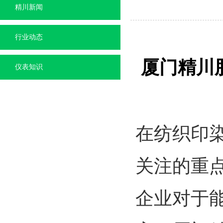
精川新闻
行业动态
厦门精川
仪表知识
在纺织印
关注的重
企业对于