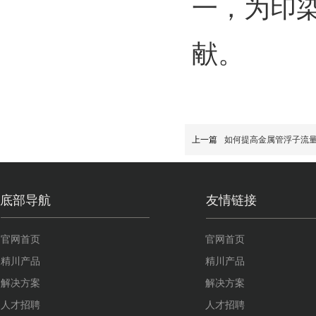
一，为印
献。
上一篇
如何提高金属管浮子流
底部导航
友情链接
官网首页
官网首页
精川产品
精川产品
解决方案
解决方案
人才招聘
人才招聘