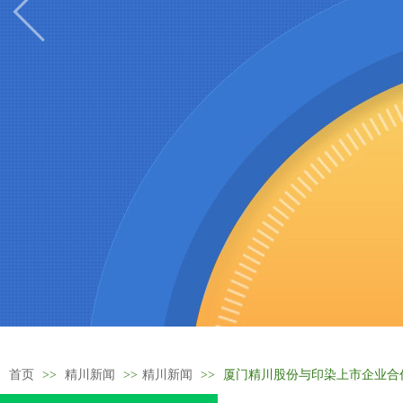
首页
>>
精川新闻
>>
精川新闻
>>
厦门精川股份与印染上市企业合