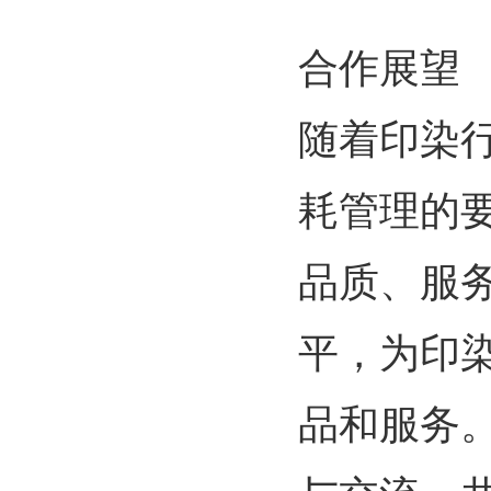
合作展望
随着印染
耗管理的
品质、服
平，为印
品和服务