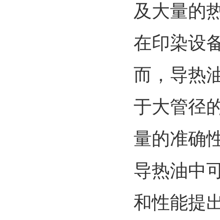
及大量的
在印染设
而，导热
于大管径
量的准确
导热油中
和性能提