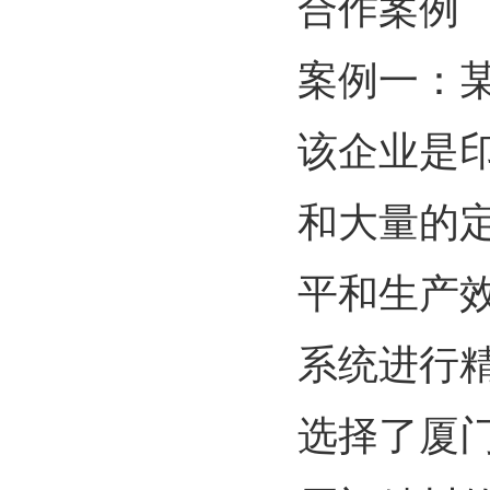
合作案例
案例一：
该企业是
和大量的
平和生产
系统进行
选择了厦