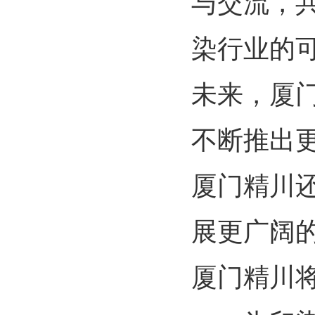
与交流，
染行业的
未来，厦
不断推出
厦门精川
展更广阔
厦门精川