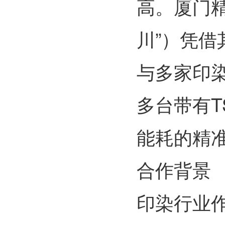
高。厦门
川”）凭
与多家印
多台带有
能耗的精
合作背景
印染行业