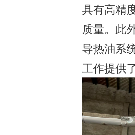
具有高精
质量。此
导热油系
工作提供