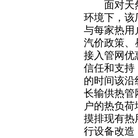
面对天然
环境下，该
与每家热用
汽价政策、
接入管网优
信任和支持
的时间该沿
长输供热管
户的热负荷
摸排现有热
行设备改造