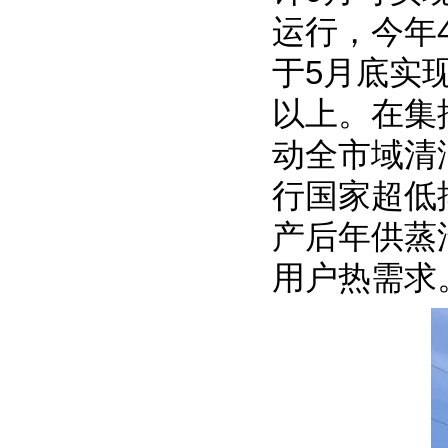
运行，今年
于5月底实
以上。在集
动全市域清
行国家超低
产后年供蒸
用户热需求