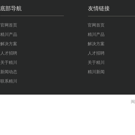
底部导航
友情链接
官网首页
官网首页
精川产品
精川产品
解决方案
解决方案
人才招聘
人才招聘
关于精川
关于精川
新闻动态
精川新闻
联系精川
闽