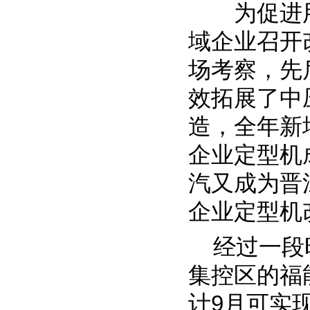
为促进用
域企业召开
场考察，先
效拓展了中
造，全年新增
企业定型机
汽又成为晋
企业定型机
经过一段时
集控区的福
计9月可实