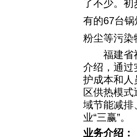
了不少。初
有的67台
粉尘等污染
福建省福
介绍，通过
护成本和人
区供热模式
域节能减排
业“三赢”。
业务介绍：