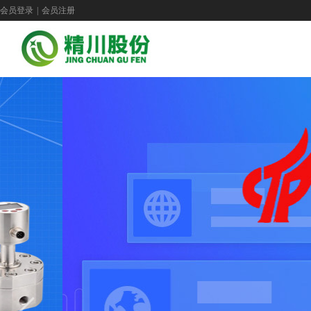
会员登录
|
会员注册