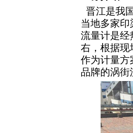
晋江是我国
当地多家印
流量计是经热
右，根据现
作为计量方
品牌的涡街