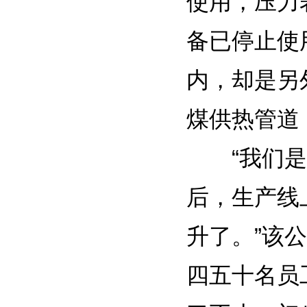
使用，压力
备已停止使
内，却是另
煤供热管道
“我们是集
后，生产线
升了。”该
四五十名员