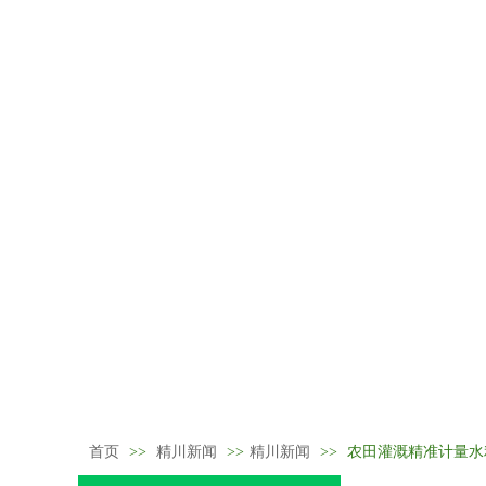
首页
>>
精川新闻
>>
精川新闻
>>
农田灌溉精准计量水