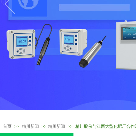
首页
>>
精川新闻
>>
精川新闻
>>
精川股份与江西大型化肥厂合作