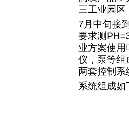
三工业园区
7月中旬接
要求测PH
业方案使用
仪，泵等组
两套控制系
系统组成如