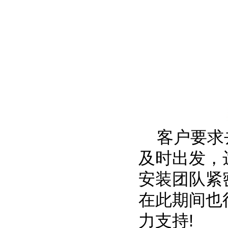
客户要求去
及时出发，
安装团队紧
在此期间也
力支持!