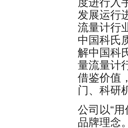
度进行入
发展运行
流量计行
中国科氏
解中国科
量流量计
借鉴价值
门、科研
公司以“
品牌理念