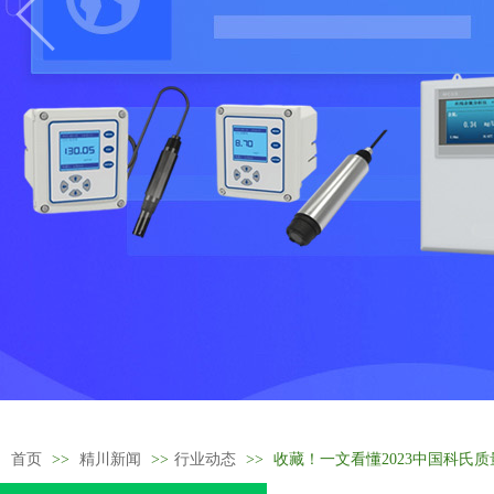
首页
>>
精川新闻
>>
行业动态
>>
收藏！一文看懂2023中国科氏