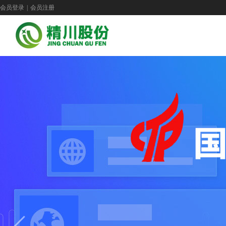
会员登录
|
会员注册