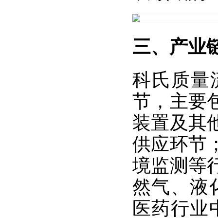
三、产业
科氏质量
节，主要
装置及其
供应环节
境监测等
然气、液
医药行业