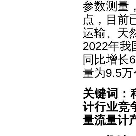
参数测量
点，目前
运输、天
2022年
同比增长6
量为9.5
关键词：
计行业
竞
量流量计