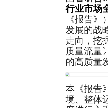
行业市场
《报告》
发展的战
走向，挖
质量流量
的高质量
本《报告》
境、整体