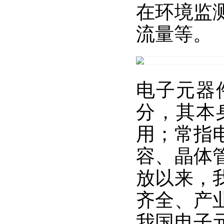
在环境监
流量等。
电子元器
分，其本
用；常指
容、晶体
放以来，
齐全、产
我国电子