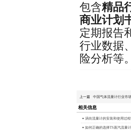
包含
精品
商业计划
定期报告
行业数据
险分析等
上一篇
中国气体流量计行业市
相关信息
涡街流量计的安装和使用过程
如何正确的选择TS蒸汽流量