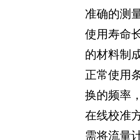
准确的测
使用寿命
的材料制
正常使用
换的频率
在线校准
需将流量