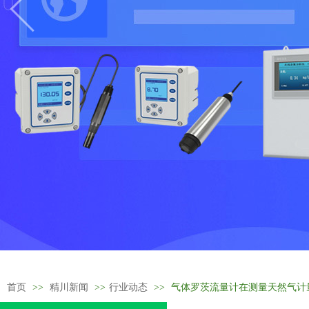
首页
>>
精川新闻
>>
行业动态
>>
气体罗茨流量计在测量天然气计