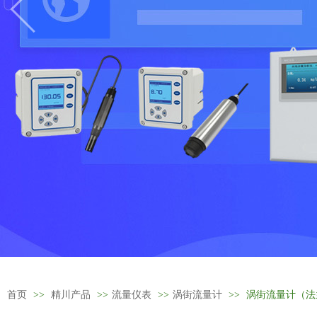
首页
>>
精川产品
>>
流量仪表
>>
涡街流量计
>>
涡街流量计（法