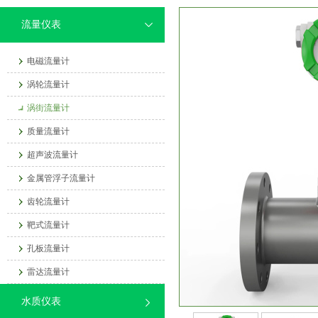
流量仪表
电磁流量计
涡轮流量计
涡街流量计
质量流量计
超声波流量计
金属管浮子流量计
齿轮流量计
靶式流量计
孔板流量计
雷达流量计
水质仪表