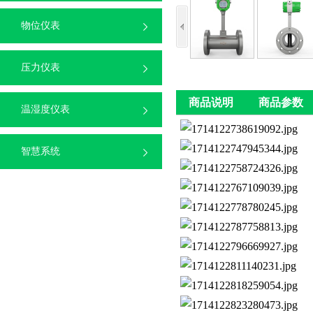
物位仪表
压力仪表
商品说明
商品参数
温湿度仪表
智慧系统