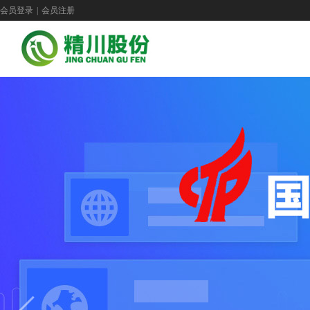
会员登录
|
会员注册