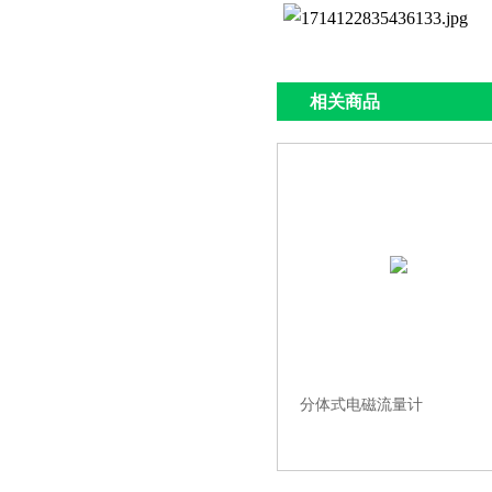
相关商品
分体式电磁流量计