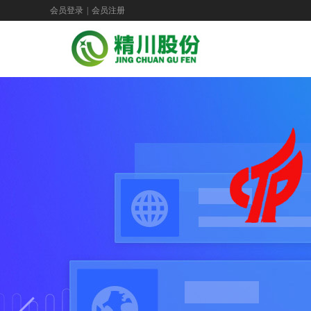
会员登录
|
会员注册