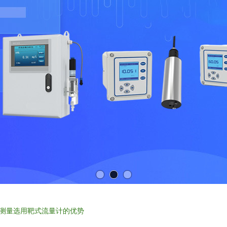
测量选用靶式流量计的优势