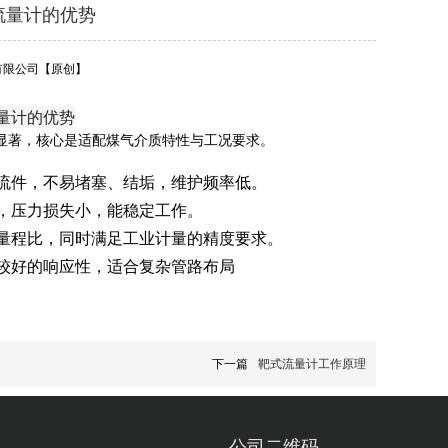
流量计的优势
有限公司
【原创】
量计的优势
显著，核心是适配煤气介质特性与工况要求。
流件，不易堵塞、结垢，维护频率低。
，压力损失小，能稳定工作。
量程比，同时满足工业计量的精度要求。
较好的响应性，适合复杂管路布局
下一篇
靶式流量计工作原理
公司二维码