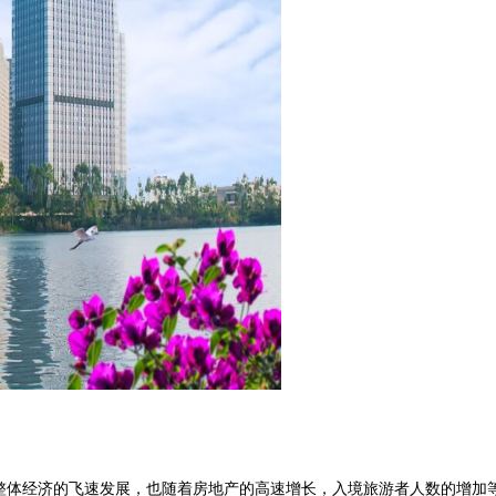
整体经济的飞速发展，也随着房地产的高速增长，入境旅游者人数的增加