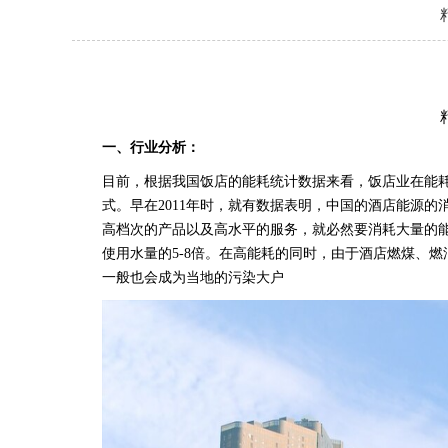
一、
行业分析：
目前，根据我国饭店的能耗统计数据来看，饭店业在能
式。早在
2011
年时，就有数据表明，中国的酒店能源的
高档次的产品以及高水平的服务，就必然要消耗大量的
使用水量的
5-8
倍。在高能耗的同时，由于酒店燃煤、燃
一般也会成为当地的污染大户