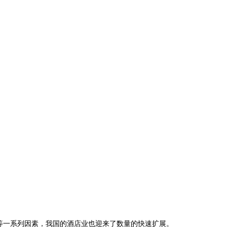
等一系列因素，我国的酒店业也迎来了数量的快速扩展。