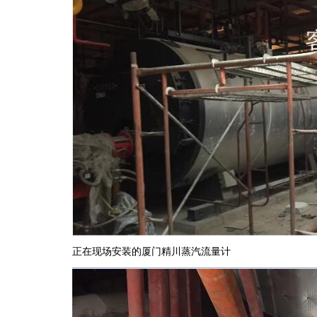
正在现场安装的厦门精
川蒸汽流量计