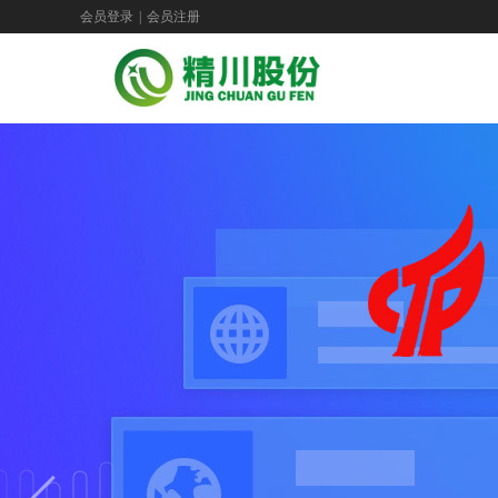
会员登录
|
会员注册