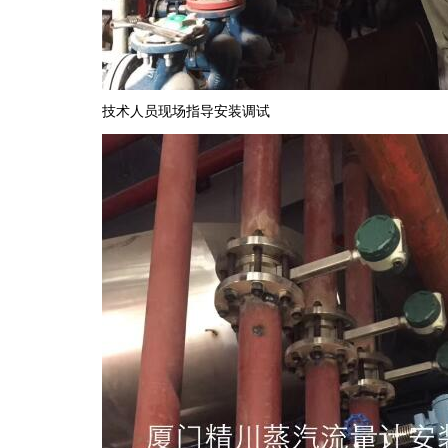
技术人员现场指导安装调试