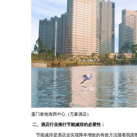
厦门泰地海西中心（万豪酒店）
二、酒店行业推行节能减排的必要性：
节能减排是酒店业实现降本增效的有效方法随着我国